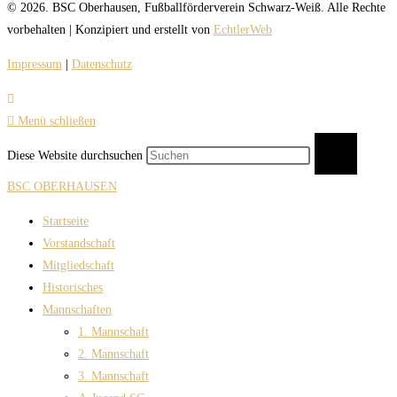
© 2026. BSC Oberhausen, Fußballförderverein Schwarz-Weiß. Alle Rechte
vorbehalten | Konzipiert und erstellt von
EchtlerWeb
Impressum
|
Datenschutz
Menü schließen
Diese Website durchsuchen
BSC OBERHAUSEN
Startseite
Vorstandschaft
Mitgliedschaft
Historisches
Mannschaften
1. Mannschaft
2. Mannschaft
3. Mannschaft