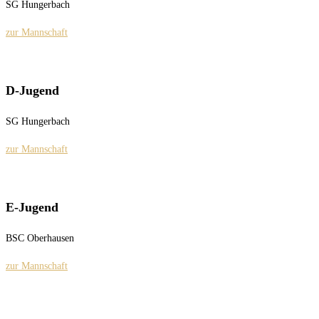
SG Hungerbach
zur Mannschaft
D-Jugend
SG Hungerbach
zur Mannschaft
E-Jugend
BSC Oberhausen
zur Mannschaft