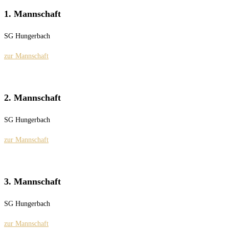
1. Mannschaft
SG Hungerbach
zur Mannschaft
2. Mannschaft
SG Hungerbach
zur Mannschaft
3. Mannschaft
SG Hungerbach
zur Mannschaft