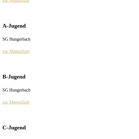
zur Mannschaft
A-Jugend
SG Hungerbach
zur Mannschaft
B-Jugend
SG Hungerbach
zur Mannschaft
C-Jugend