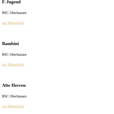
F-Jugend
BSC Oberhausen
zur Mannschaft
Bambini
BSC Oberhausen
zur Mannschaft
Alte Herren
BSC Oberhausen
zur Mannschaft