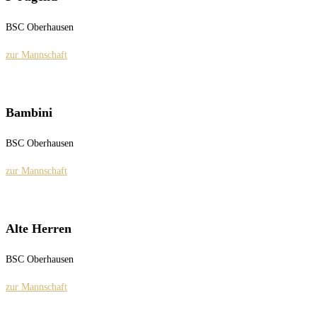
BSC Oberhausen
zur Mannschaft
Bambini
BSC Oberhausen
zur Mannschaft
Alte Herren
BSC Oberhausen
zur Mannschaft