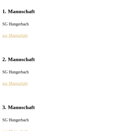
1. Mannschaft
SG Hungerbach
zur Mannschaft
2. Mannschaft
SG Hungerbach
zur Mannschaft
3. Mannschaft
SG Hungerbach