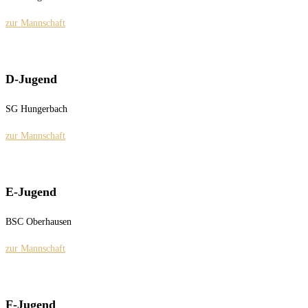
zur Mannschaft
D-Jugend
SG Hungerbach
zur Mannschaft
E-Jugend
BSC Oberhausen
zur Mannschaft
F-Jugend