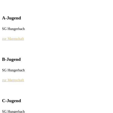
A-Jugend
SG Hungerbach
zur Mannschaft
B-Jugend
SG Hungerbach
zur Mannschaft
C-Jugend
SG Hungerbach