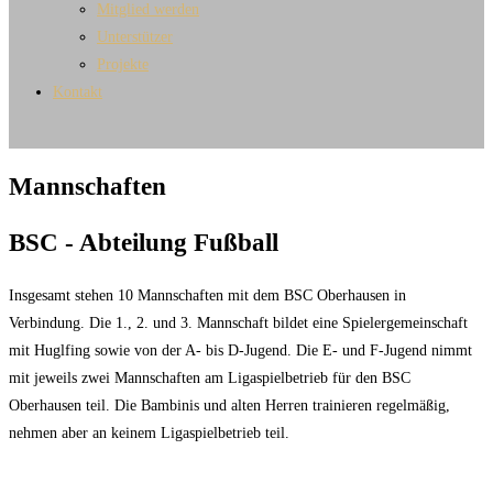
Mitglied werden
Unterstützer
Projekte
Kontakt
Mannschaften
BSC - Abteilung Fußball
Insgesamt stehen 10 Mannschaften mit dem BSC Oberhausen in
Verbindung. Die 1., 2. und 3. Mannschaft bildet eine Spielergemeinschaft
mit Huglfing sowie von der A- bis D-Jugend. Die E- und F-Jugend nimmt
mit jeweils zwei Mannschaften am Ligaspielbetrieb für den BSC
Oberhausen teil. Die Bambinis und alten Herren trainieren regelmäßig,
nehmen aber an keinem Ligaspielbetrieb teil.