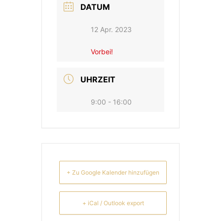
DATUM
12 Apr. 2023
Vorbei!
UHRZEIT
9:00 - 16:00
+ Zu Google Kalender hinzufügen
+ iCal / Outlook export