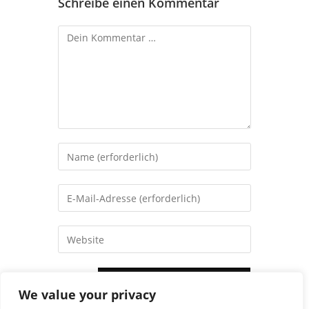
Schreibe einen Kommentar
We value your privacy