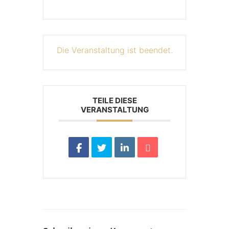
Die Veranstaltung ist beendet.
TEILE DIESE
VERANSTALTUNG