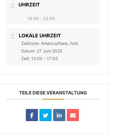
UHRZEIT
18:00 - 23:55
LOKALE UHRZEIT
Zeitzone:
America/New_York
Datum:
27 Juni 2025
Zeit:
12:00 - 17:55
TEILE DIESE VERANSTALTUNG