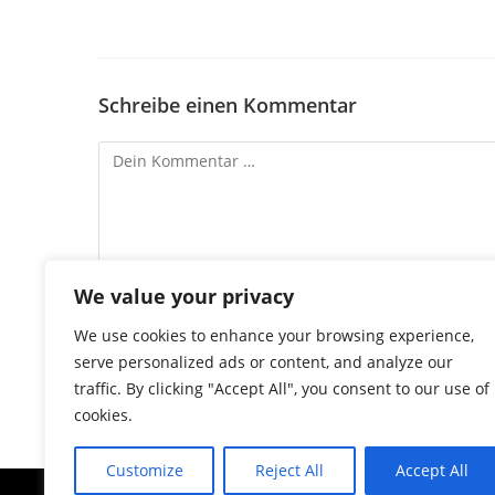
Schreibe einen Kommentar
We value your privacy
We use cookies to enhance your browsing experience,
serve personalized ads or content, and analyze our
traffic. By clicking "Accept All", you consent to our use of
cookies.
Customize
Reject All
Accept All