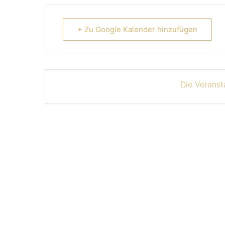
+ Zu Google Kalender hinzufügen
Die Veranst