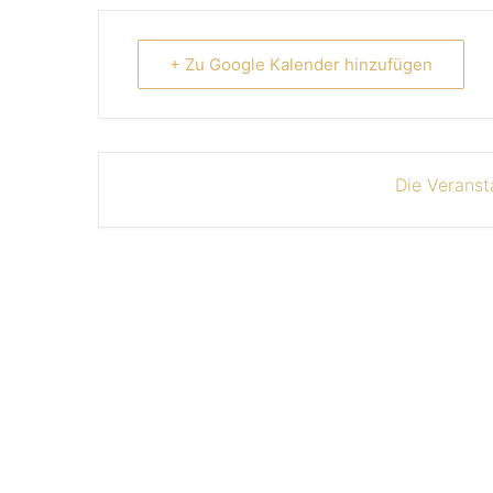
+ Zu Google Kalender hinzufügen
Die Veranst