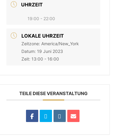
UHRZEIT
19:00 - 22:00
LOKALE UHRZEIT
Zeitzone:
America/New_York
Datum:
19 Juni 2023
Zeit:
13:00 - 16:00
TEILE DIESE VERANSTALTUNG