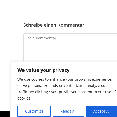
Schreibe einen Kommentar
We value your privacy
We use cookies to enhance your browsing experience,
serve personalized ads or content, and analyze our
traffic. By clicking "Accept All", you consent to our use of
cookies.
Customize
Reject All
Accept All