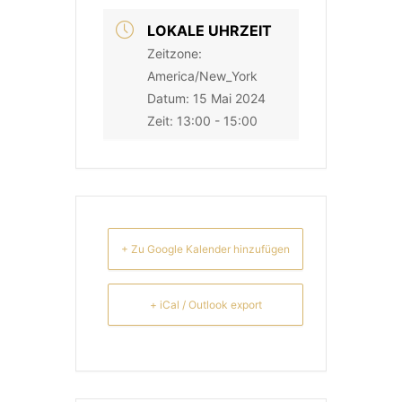
LOKALE UHRZEIT
Zeitzone:
America/New_York
Datum:
15 Mai 2024
Zeit:
13:00 - 15:00
+ Zu Google Kalender hinzufügen
+ iCal / Outlook export