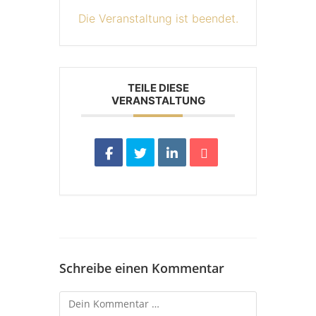
Die Veranstaltung ist beendet.
TEILE DIESE
VERANSTALTUNG
Schreibe einen Kommentar