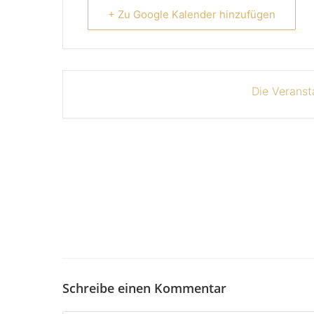
+ Zu Google Kalender hinzufügen
Die Veranst
Schreibe einen Kommentar