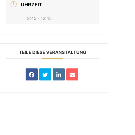
UHRZEIT
8:45 - 12:45
TEILE DIESE VERANSTALTUNG