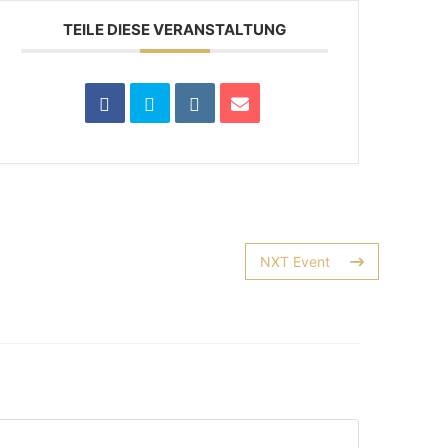
TEILE DIESE VERANSTALTUNG
NXT Event