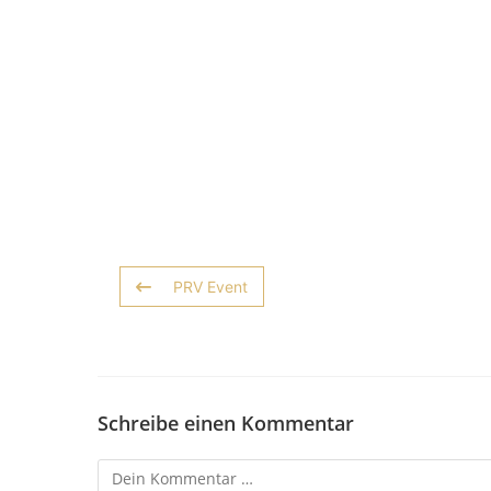
PRV Event
Schreibe einen Kommentar