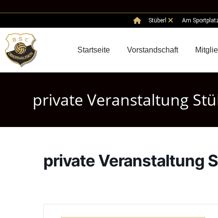
Stüberl
Am Sportplat
Startseite
Vorstandschaft
Mitgli
private Veranstaltung Stü
private Veranstaltung S