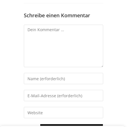
Schreibe einen Kommentar