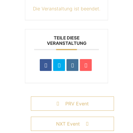
Die Veranstaltung ist beendet.
TEILE DIESE
VERANSTALTUNG
PRV Event
NXT Event