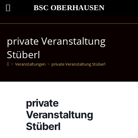
BSC OBERHAUSEN
private Veranstaltung
Stüberl
>
Veranstaltungen
>
private Veranstaltung Stüberl
private
Veranstaltung
Stüberl