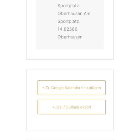
Sportplatz
Oberhausen,Am
Sportplatz
14,82386
Oberhausen
+ Zu Google Kalender hinzufügen
+ iCal / Outlook export