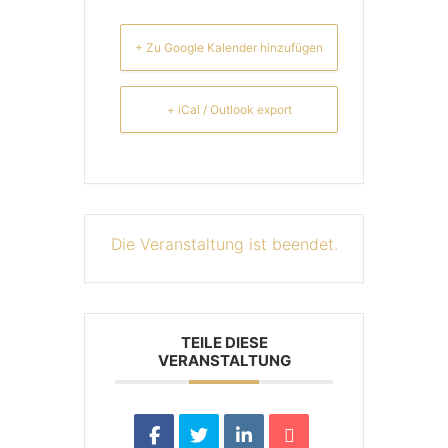
+ Zu Google Kalender hinzufügen
+ iCal / Outlook export
Die Veranstaltung ist beendet.
TEILE DIESE
VERANSTALTUNG