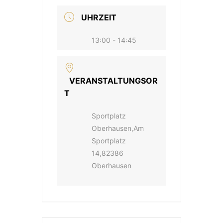
UHRZEIT
13:00 - 14:45
VERANSTALTUNGSOR
T
Sportplatz
Oberhausen,Am
Sportplatz
14,82386
Oberhausen