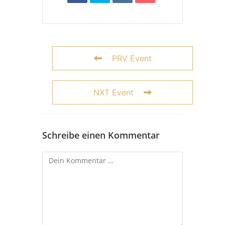
PRV Event
NXT Event
Schreibe einen Kommentar