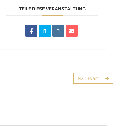
TEILE DIESE VERANSTALTUNG
NXT Event