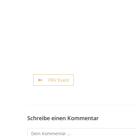
PRV Event
Schreibe einen Kommentar