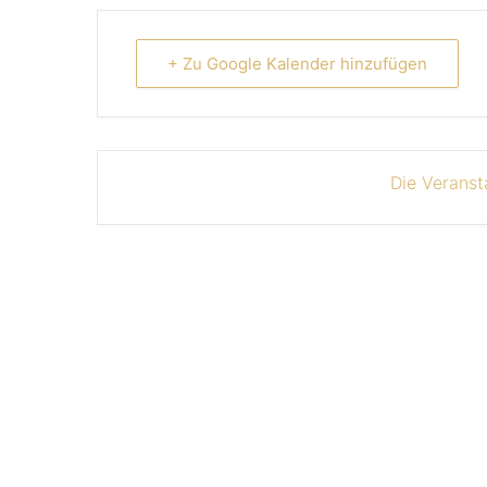
+ Zu Google Kalender hinzufügen
Die Veranst