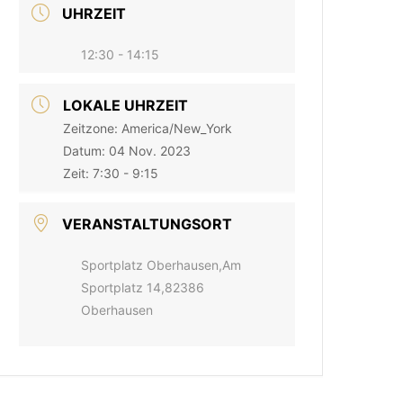
UHRZEIT
12:30 - 14:15
LOKALE UHRZEIT
Zeitzone:
America/New_York
Datum:
04 Nov. 2023
Zeit:
7:30 - 9:15
VERANSTALTUNGSORT
Sportplatz Oberhausen,Am
Sportplatz 14,82386
Oberhausen