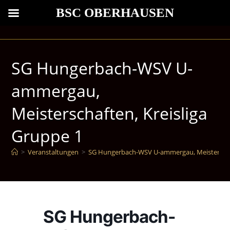
BSC OBERHAUSEN
SG Hungerbach-WSV U-
ammergau,
Meisterschaften, Kreisliga
Gruppe 1
>
Veranstaltungen
>
SG Hungerbach-WSV U-ammergau, Meisterschaf
SG Hungerbach-