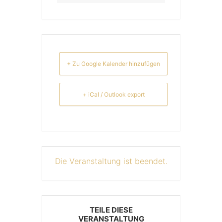
+ Zu Google Kalender hinzufügen
+ iCal / Outlook export
Die Veranstaltung ist beendet.
TEILE DIESE
VERANSTALTUNG