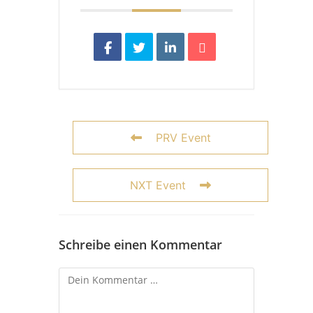
PRV Event
NXT Event
Schreibe einen Kommentar