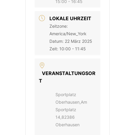
15:00 - 16:45
LOKALE UHRZEIT
Zeitzone:
America/New_York
Datum:
22 März 2025
Zeit:
10:00 - 11:45
VERANSTALTUNGSOR
T
Sportplatz
Oberhausen,Am
Sportplatz
14,82386
Oberhausen