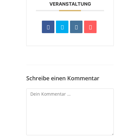
VERANSTALTUNG
Schreibe einen Kommentar