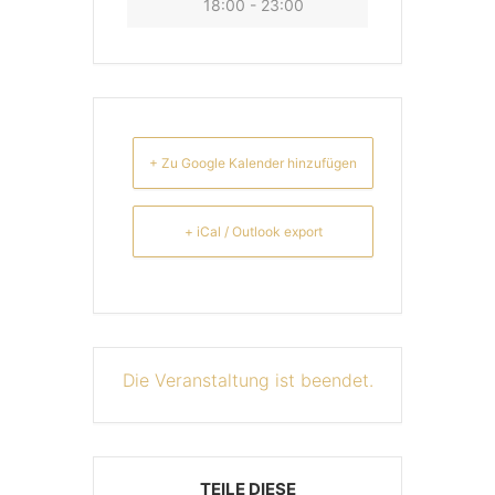
18:00 - 23:00
+ Zu Google Kalender hinzufügen
+ iCal / Outlook export
Die Veranstaltung ist beendet.
TEILE DIESE